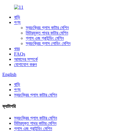
বাড়ি
পণ্য
স্বয়ংক্রিয় গ্লাস কাটার মেশিন
সিন্টারযুক্ত পাথর কাটার মেশিন
গ্লাস এজ গ্রাইন্ডিং মেশিন
স্বয়ংক্রিয় গ্লাস লোডিং মেশিন
খবর
FAQs
আমাদের সম্পর্কে
যোগাযোগ করুন
English
বাড়ি
পণ্য
স্বয়ংক্রিয় গ্লাস কাটার মেশিন
ক্যাটাগরি
স্বয়ংক্রিয় গ্লাস কাটার মেশিন
সিন্টারযুক্ত পাথর কাটার মেশিন
গ্লাস এজ গ্রাইন্ডিং মেশিন