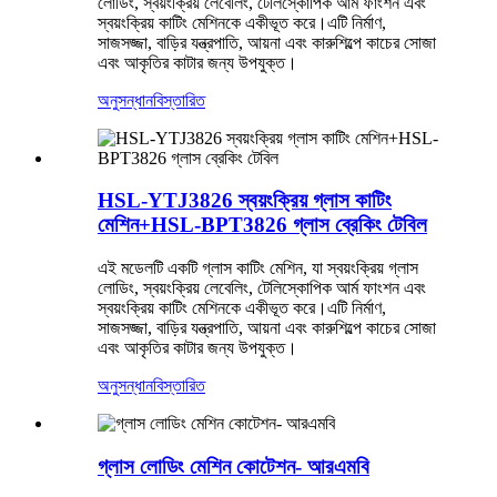
লোডিং, স্বয়ংক্রিয় লেবেলিং, টেলিস্কোপিক আর্ম ফাংশন এবং
স্বয়ংক্রিয় কাটিং মেশিনকে একীভূত করে।এটি নির্মাণ,
সাজসজ্জা, বাড়ির যন্ত্রপাতি, আয়না এবং কারুশিল্পে কাচের সোজা
এবং আকৃতির কাটার জন্য উপযুক্ত।
অনুসন্ধান
বিস্তারিত
HSL-YTJ3826 স্বয়ংক্রিয় গ্লাস কাটিং
মেশিন+HSL-BPT3826 গ্লাস ব্রেকিং টেবিল
এই মডেলটি একটি গ্লাস কাটিং মেশিন, যা স্বয়ংক্রিয় গ্লাস
লোডিং, স্বয়ংক্রিয় লেবেলিং, টেলিস্কোপিক আর্ম ফাংশন এবং
স্বয়ংক্রিয় কাটিং মেশিনকে একীভূত করে।এটি নির্মাণ,
সাজসজ্জা, বাড়ির যন্ত্রপাতি, আয়না এবং কারুশিল্পে কাচের সোজা
এবং আকৃতির কাটার জন্য উপযুক্ত।
অনুসন্ধান
বিস্তারিত
গ্লাস লোডিং মেশিন কোটেশন- আরএমবি