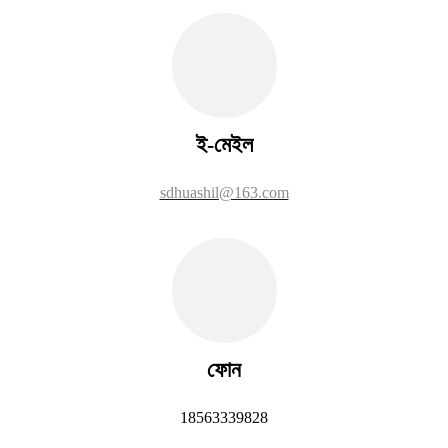
ই-মেইল
sdhuashil@163.com
ফোন
18563339828